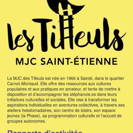
La MJC des Tilleuls est née en 1966 à Sainté, dans le quartier
Carnot-Montaud. Elle offre des ressources aux cultures
populaires et aux pratiques en amateur, et tente de mettre à
disposition et d’accompagner les stéphanois.es dans leurs
initiatives culturelles et sociales. Elle vise à transformer les
aspirations individuelles en aventures collectives, à travers ses
ateliers hebdomadaires, son centre de loisirs, son espace
jeunes (la Phase), sa programmation culturelle et l’accueil de
groupes autonomes.